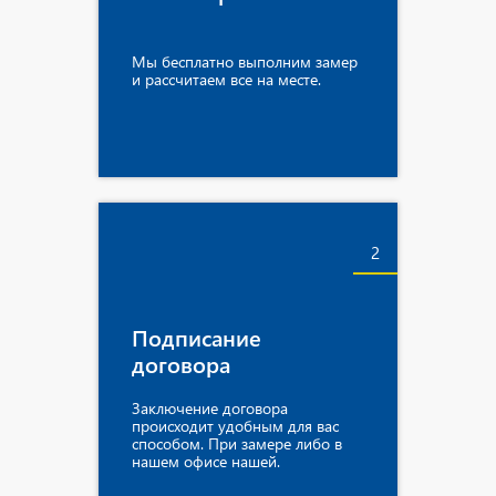
Мы бесплатно выполним замер
и рассчитаем все на месте.
2
Подписание
договора
Заключение договора
происходит удобным для вас
способом. При замере либо в
нашем офисе нашей.