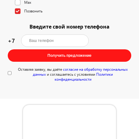
Max
Позвонить
Введите свой номер телефона
+7
Получить предложение
Оставляя заявку, вы даёте
согласие на обработку персональных
данных
и соглашаетесь с условиями
Политики
конфиденциальности