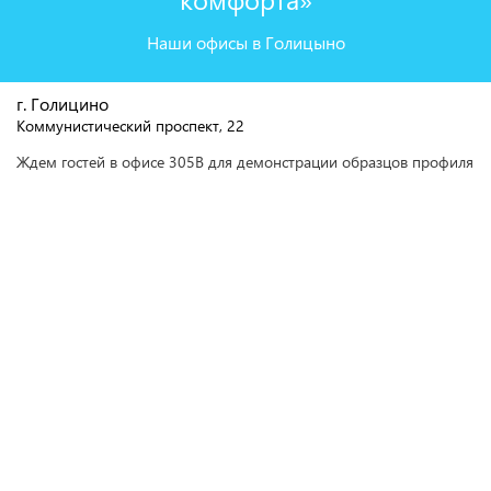
Наши офисы в Голицыно
г. Голицино
Коммунистический проспект, 22
Ждем гостей в офисе 305В для демонстрации образцов профиля