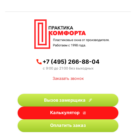
+7 (495) 266-88-04
с 9:00 до 21:00 без выходных
Заказать звонок
Вызов замерщика
Калькулятор
Оплатить заказ