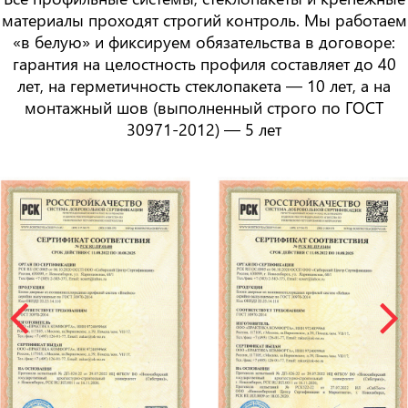
материалы проходят строгий контроль. Мы работаем
«в белую» и фиксируем обязательства в договоре:
гарантия на целостность профиля составляет
до 40
лет
, на герметичность стеклопакета —
10 лет
, а на
монтажный шов (выполненный строго по ГОСТ
30971-2012) —
5 лет