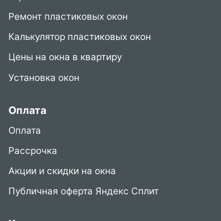
Ремонт пластиковых окон
Калькулятор пластиковых окон
Цены на окна в квартиру
Установка окон
Оплата
Оплата
Рассрочка
Акции и скидки на окна
Публичная оферта Яндекс Сплит