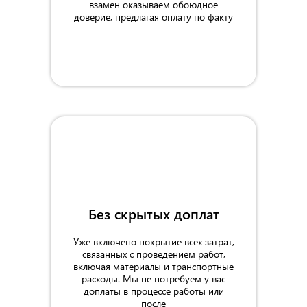
взамен оказываем обоюдное
доверие, предлагая оплату по факту
Без скрытых доплат
Уже включено покрытие всех затрат,
связанных с проведением работ,
включая материалы и транспортные
расходы. Мы не потребуем у вас
доплаты в процессе работы или
после