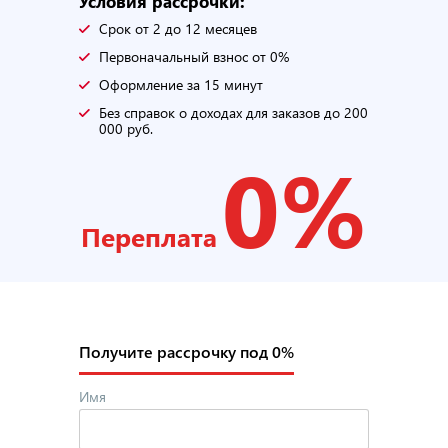
Условия рассрочки:
Срок от 2 до 12 месяцев
Первоначальный взнос от 0%
Оформление за 15 минут
Без справок о доходах для заказов до 200
000 руб.
0%
Переплата
Получите рассрочку под 0%
Имя