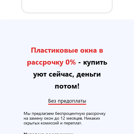
Пластиковые окна в
рассрочку 0%
- купить
уют сейчас, деньги
потом!
Без предоплаты
Мы предлагаем беспроцентную рассрочку
на замену окон до 12 месяцев. Никаких
скрытых комиссий и переплат.