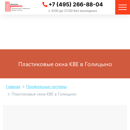
+7 (495) 266-88-04
с 9:00 до 21:00 без выходных
Пластиковые окна KBE в Голицыно
Главная
Профильные системы
Пластиковые окна KBE в Голицыно