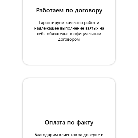
Работаем по договору
Гарантируем качество работ и
надлежащее выполнение взятых на
себя обязательств официальным
договором
Оплата по факту
Благодарим клиентов за доверие и