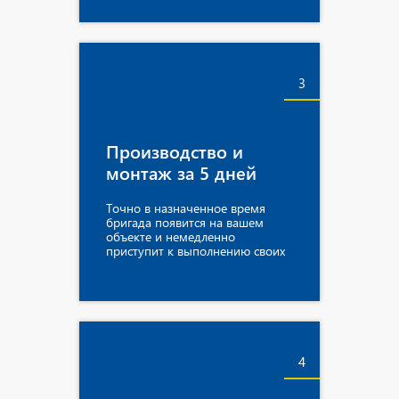
3
Производство и
монтаж за 5 дней
Точно в назначенное время
бригада появится на вашем
объекте и немедленно
приступит к выполнению своих
обязанностей.
4