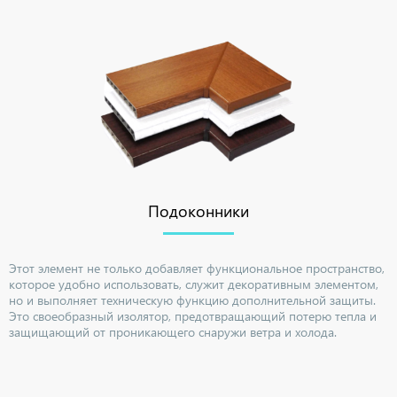
Подоконники
Этот элемент не только добавляет функциональное пространство,
которое удобно использовать, служит декоративным элементом,
но и выполняет техническую функцию дополнительной защиты.
Это своеобразный изолятор, предотвращающий потерю тепла и
защищающий от проникающего снаружи ветра и холода.