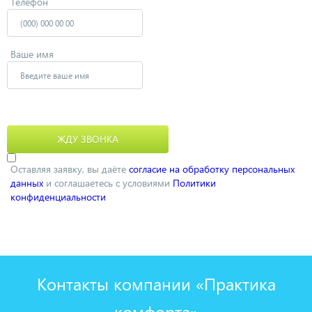
Телефон
Ваше имя
Оставляя заявку, вы даёте
согласие на обработку персональных
данных
и соглашаетесь с условиями
Политики
конфиденциальности
Контакты компании «Практика
комфорта»