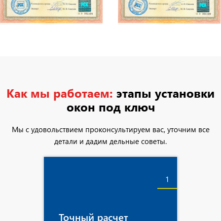
Как мы работаем:
этапы установки
окон под ключ
Мы с удовольствием проконсультируем вас, уточним все
детали и дадим дельные советы.
1
Точный расчет