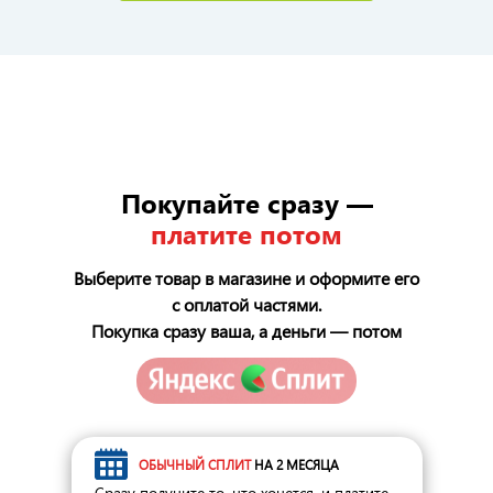
Покупайте сразу —
платите потом
Выберите товар в магазине и оформите его
с оплатой частями.
Покупка сразу ваша, а деньги — потом
ОБЫЧНЫЙ СПЛИТ
НА 2 МЕСЯЦА
Сразу получите то, что хочется, и платите