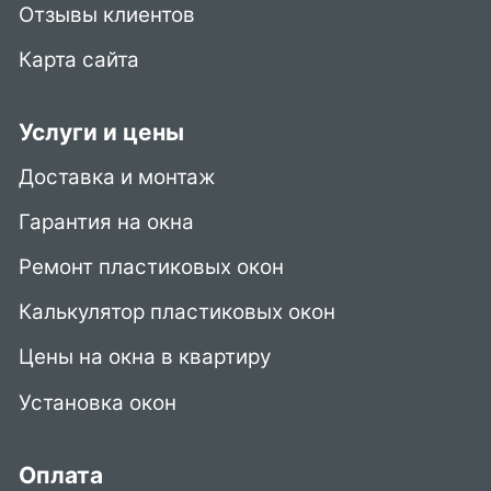
Отзывы клиентов
Карта сайта
Услуги и цены
Доставка и монтаж
Гарантия на окна
Ремонт пластиковых окон
Калькулятор пластиковых окон
Цены на окна в квартиру
Установка окон
Оплата