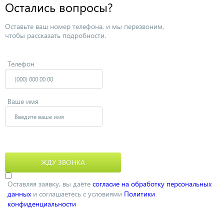
Остались вопросы?
Оставьте ваш номер телефона, и мы перезвоним,
чтобы рассказать подробности.
Телефон
Ваше имя
Оставляя заявку, вы даёте
согласие на обработку персональных
данных
и соглашаетесь с условиями
Политики
конфиденциальности