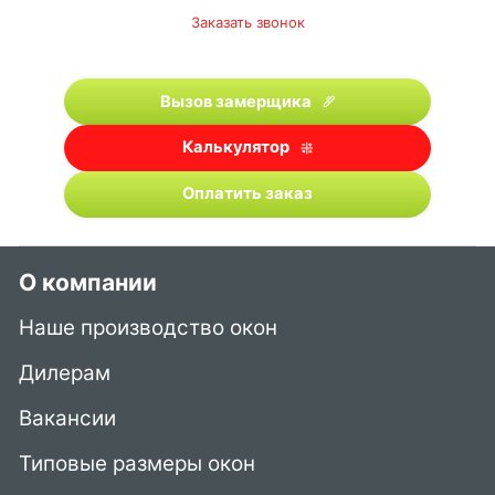
Заказать звонок
Вызов замерщика
Калькулятор
Оплатить заказ
О компании
Наше производство окон
Дилерам
Вакансии
Типовые размеры окон