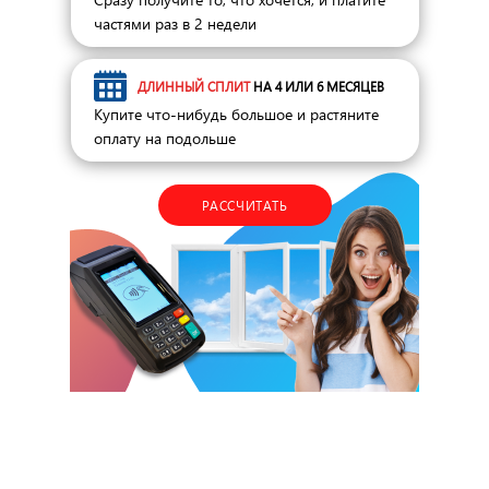
частями раз в 2 недели
ДЛИННЫЙ СПЛИТ
НА 4 ИЛИ 6 МЕСЯЦЕВ
Купите что-нибудь большое и растяните
оплату на подольше
РАССЧИТАТЬ