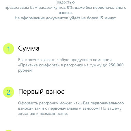
радостью
предоставим Вам рассрочку под
0%, даже без первоначального
взноса.
На оформление документов уйдёт не более 15 минут.
Сумма
Вы можете заказать любую продукцию компании
«Практика комфорта» в рассрочку на сумму до
250 000
рублей
.
Первый взнос
Оформить рассрочку можно как
«Без первоначального
взноса» так и с первоначальным взносом!
По вашему
желанию и возможностям.