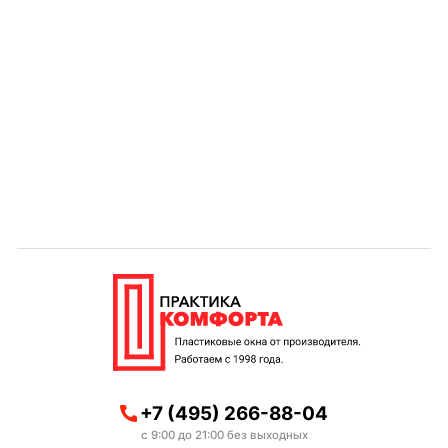
+7 (495) 266-88-04
с 9:00 до 21:00 без выходных