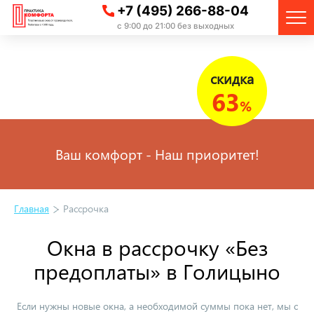
+7 (495) 266-88-04
с 9:00 до 21:00 без выходных
скидка
63
%
Ваш комфорт - Наш приоритет!
Главная
Рассрочка
Окна в рассрочку «Без
предоплаты» в Голицыно
Если нужны новые окна, а необходимой суммы пока нет, мы с