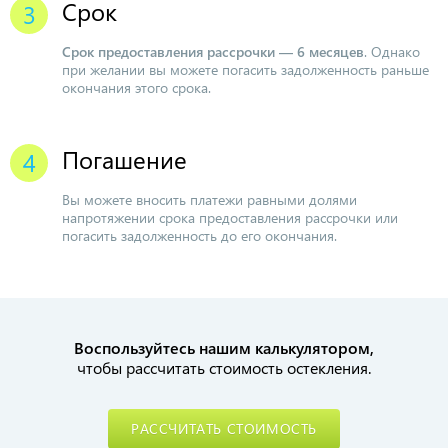
Срок
Срок предоставления рассрочки — 6 месяцев
. Однако
при желании вы можете погасить задолженность раньше
окончания этого срока.
Погашение
Вы можете вносить платежи равными долями
напротяжении срока предоставления рассрочки или
погасить задолженность до его окончания.
Воспользуйтесь нашим калькулятором,
чтобы рассчитать стоимость остекления.
РАССЧИТАТЬ СТОИМОСТЬ