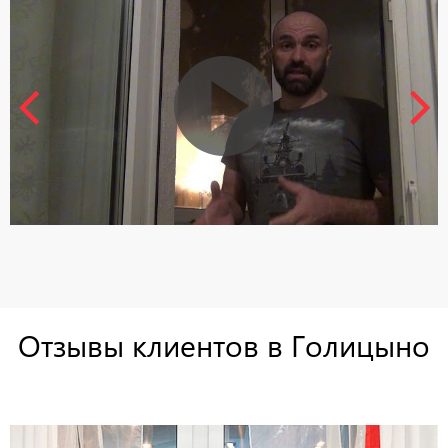
Отзывы клиентов в Голицыно