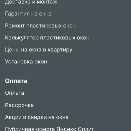
Доставка и монтаж
Гарантия на окна
Ремонт пластиковых окон
Калькулятор пластиковых окон
Цены на окна в квартиру
Установка окон
Оплата
Оплата
Рассрочка
Акции и скидки на окна
Публичная оферта Яндекс Сплит