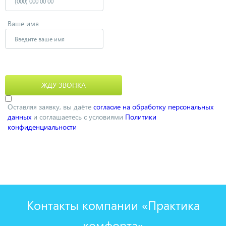
Ваше имя
Оставляя заявку, вы даёте
согласие на обработку персональных
данных
и соглашаетесь с условиями
Политики
конфиденциальности
Контакты компании «Практика
комфорта»