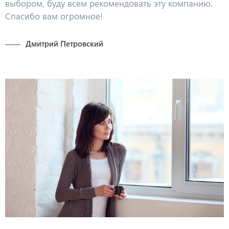
выбором, буду всем рекомендовать эту компанию.
Спасибо вам огромное!
Дмитрий Петровский