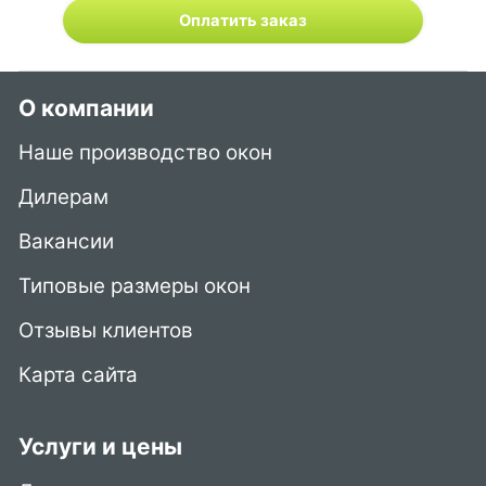
Оплатить заказ
О компании
Наше производство окон
Дилерам
Вакансии
Типовые размеры окон
Отзывы клиентов
Карта сайта
Услуги и цены