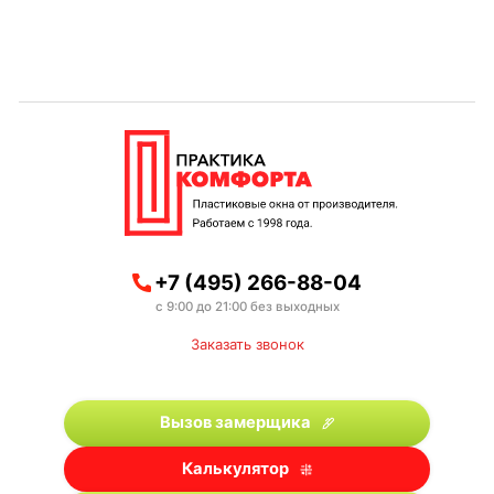
+7 (495) 266-88-04
с 9:00 до 21:00 без выходных
Заказать звонок
Вызов замерщика
Калькулятор