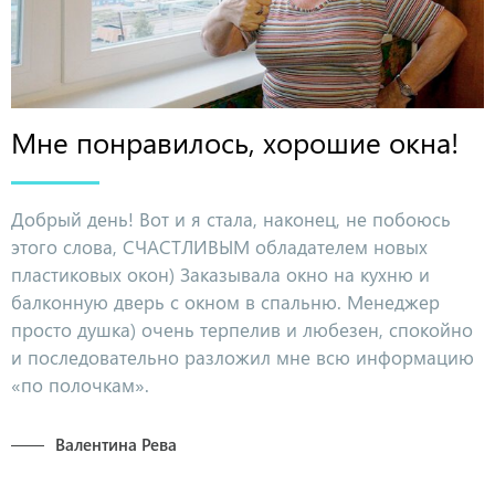
Мне понравилось, хорошие окна!
Добрый день! Вот и я стала, наконец, не побоюсь
этого слова, СЧАСТЛИВЫМ обладателем новых
пластиковых окон) Заказывала окно на кухню и
балконную дверь с окном в спальню. Менеджер
просто душка) очень терпелив и любезен, спокойно
и последовательно разложил мне всю информацию
«по полочкам».
Валентина Рева