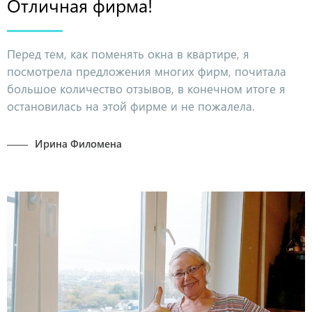
Отличная фирма!
Перед тем, как поменять окна в квартире, я
посмотрела предложения многих фирм, почитала
большое количество отзывов, в конечном итоге я
остановилась на этой фирме и не пожалела.
Ирина Филомена