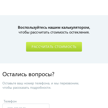
Воспользуйтесь нашим калькулятором,
чтобы рассчитать стоимость остекления.
РАССЧИТАТЬ СТОИМОСТЬ
Остались вопросы?
Оставьте ваш номер телефона, и мы перезвоним,
чтобы рассказать подробности.
Телефон