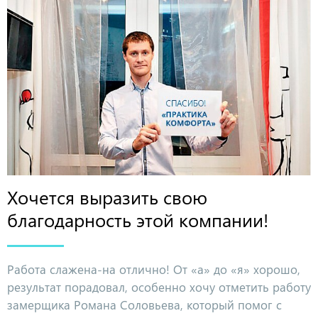
Хочется выразить свою
благодарность этой компании!
Работа слажена-на отлично! От «а» до «я» хорошо,
результат порадовал, особенно хочу отметить работу
замерщика Романа Соловьева, который помог с