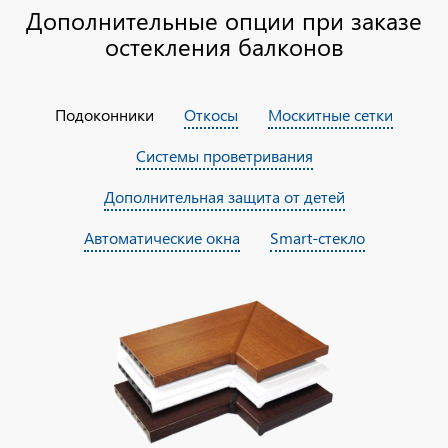
Дополнительные опции при заказе
остекления балконов
Подоконники
Откосы
Москитные сетки
Системы проветривания
Дополнительная защита от детей
Автоматические окна
Smart-стекло