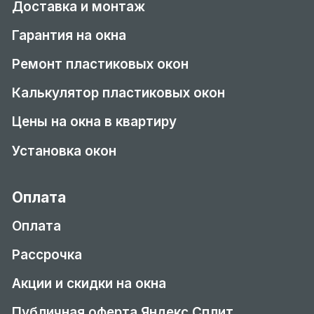
Доставка и монтаж
Гарантия на окна
Ремонт пластиковых окон
Калькулятор пластиковых окон
Цены на окна в квартиру
Установка окон
Оплата
Оплата
Рассрочка
Акции и скидки на окна
Публичная оферта Яндекс Сплит