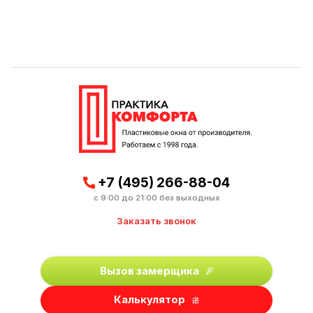
+7 (495) 266-88-04
с 9:00 до 21:00 без выходных
Заказать звонок
Вызов замерщика
Калькулятор