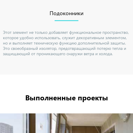
Подоконники
Этот элемент не только добавляет функциональное пространство,
которое удобно использовать, служит декоративным элементом,
но и выполняет техническую функцию дополнительной защиты.
Это своеобразный изолятор, предотвращающий потерю тепла и
защищающий от проникающего снаружи ветра и холода.
Выполненные проекты