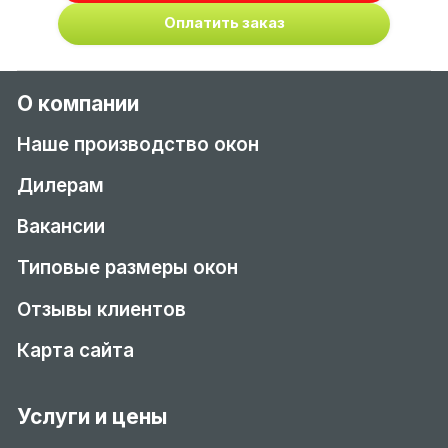
Оплатить заказ
О компании
Наше производство окон
Дилерам
Вакансии
Типовые размеры окон
Отзывы клиентов
Карта сайта
Услуги и цены