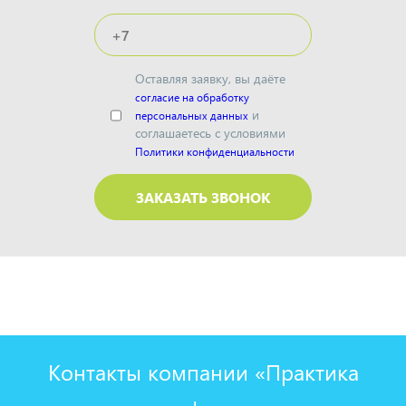
Оставляя заявку, вы даёте
согласие на обработку
и
персональных данных
соглашаетесь с условиями
Политики конфиденциальности
Контакты компании «Практика