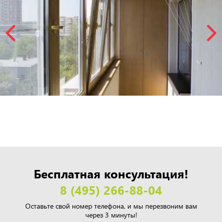
Бесплатная консультация!
8 (495) 266-88-04
Оставьте свой номер телефона, и мы перезвоним вам
через 3 минуты!