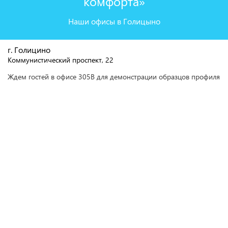
комфорта»
Наши офисы в Голицыно
г. Голицино
Коммунистический проспект, 22
Ждем гостей в офисе 305В для демонстрации образцов профиля