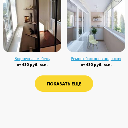
Встроенная мебель
Ремонт балконов под ключ
от
430 руб. м.п.
от
430 руб. м.п.
ПОКАЗАТЬ ЕЩЕ