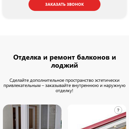
ЗАКАЗАТЬ ЗВОНОК
Отделка и ремонт балконов и
лоджий
Сделайте дополнительное пространство эстетически
привлекательным – заказывайте внутреннюю и наружную
отделку!
?
?