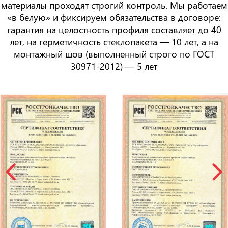
материалы проходят строгий контроль. Мы работаем
«в белую» и фиксируем обязательства в договоре:
гарантия на целостность профиля составляет
до 40
лет
, на герметичность стеклопакета —
10 лет
, а на
монтажный шов (выполненный строго по ГОСТ
30971-2012) —
5 лет