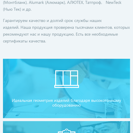
(Монтбланк), Alumark (Алюмарк), АЛЮТЕХ, Татпроф, NewTeck
(Нью Тек) и др.
Гарантируем качество и долгий срок службы наших
изделий. Наша продукция проверена тысячами клиентов, которых
рекомендуют нас и нашу продукцию. Есть все необходимые
сертификаты качества.
Идеальная геометрия изделий благодаря высокоточному
оборудованию