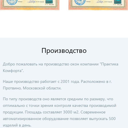
Производство
Добро пожаловать на производство окон компании "Практика
Комфорта".
Наше производство работает с 2001 года. Расположено в г.
Протвино, Московской области.
По типу производств оно является средним по размеру, что
оптимально с точки зрения контроля качества производимой
продукции. Площадь составляет 3000 м2. Современное
автоматизированное оборудование позволяет выпускать 500
изделий в день.