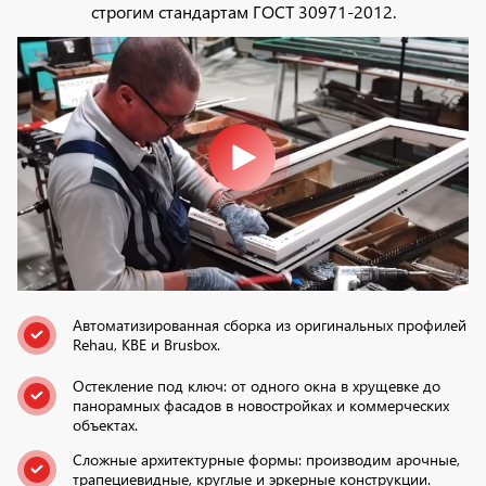
строгим стандартам ГОСТ 30971-2012.
Автоматизированная сборка из оригинальных профилей
Rehau, KBE и Brusbox.
Остекление под ключ: от одного окна в хрущевке до
панорамных фасадов в новостройках и коммерческих
объектах.
Сложные архитектурные формы: производим арочные,
трапециевидные, круглые и эркерные конструкции.