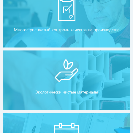
Многоступенчатый контроль качества на производстве
Экологически чистые материалы