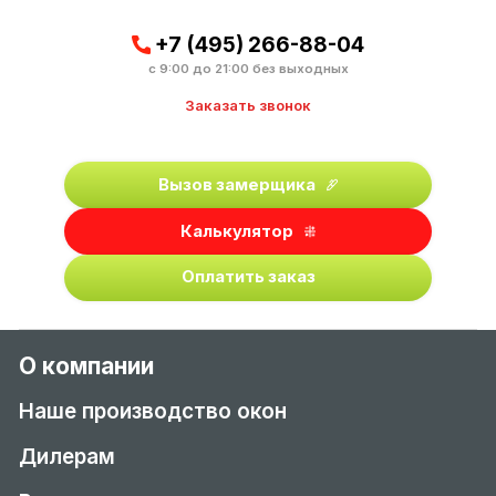
+7 (495) 266-88-04
с 9:00 до 21:00 без выходных
Заказать звонок
Вызов замерщика
Калькулятор
Оплатить заказ
О компании
Наше производство окон
Дилерам