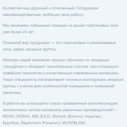
Коллектив наш дружный и сплоченный. Сотрудники
квалифицированные, любящие свою работу.
Мы занимаем стабильные позиции на рынке пластиковых окон
уже более 20 лет.
Основной вид продукции — это пластиковые и алюминиевые
окна, двери, входные группы.
Мастера нашей компании прошли обучение по западным
стандартам и обладают значительным опытом, они используют
новейшие технологии и качественные современные материалы.
Наши специалисты изготавливают оконные конструкции, входные
группы с учетом всех особенностей помещения и пожеланий
заказчика.
В работе мы используем только проверенные комплектующие,
экологически чистые материалы различных производителей –
REHAU (РЕХАУ), KBE (К.Б.Е), Wintech (Винтеч), Новотекс,
Брусбокс, Reachmont (Ричмонт), MONTBLANC