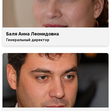
Баля Анна Леонидовна
Генеральный директор