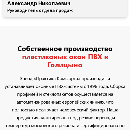
Александр Николаевич
Руководитель отдела продаж
Собственное производство
пластиковых окон ПВХ в
Голицыно
Завод «Практика Комфорта» производит и
устанавливает оконные ПВХ-системы с 1998 года. Сборка
профилей и стеклопакетов осуществляется на
автоматизированных европейских линиях, что
полностью исключает человеческий фактор. Наша
продукция адаптирована под резкие перепады
температур московского региона и сертифицирована по