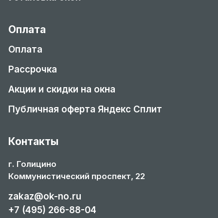
Оплата
Оплата
Рассрочка
Акции и скидки на окна
Публичная оферта Яндекс Сплит
Контакты
г. Голицино
Коммунистический проспект, 22
zakaz@ok-no.ru
+7 (495) 266-88-04