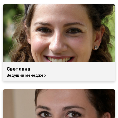
Светлана
Ведущий менеджер