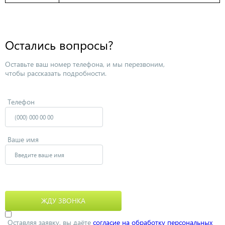
Остались вопросы?
Оставьте ваш номер телефона, и мы перезвоним,
чтобы рассказать подробности.
Телефон
Ваше имя
Оставляя заявку, вы даёте
согласие на обработку персональных