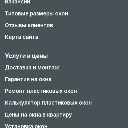
Вакансии
Типовые размеры окон
Отзывы клиентов
Карта сайта
Услуги и цены
Доставка и монтаж
Гарантия на окна
Ремонт пластиковых окон
Калькулятор пластиковых окон
Цены на окна в квартиру
Установка окон