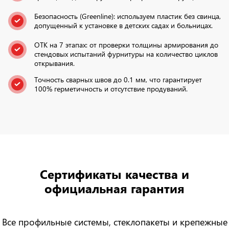
Безопасность (Greenline): используем пластик без свинца,
допущенный к установке в детских садах и больницах.
ОТК на 7 этапах: от проверки толщины армирования до
стендовых испытаний фурнитуры на количество циклов
открывания.
Точность сварных швов до 0.1 мм, что гарантирует
100% герметичность и отсутствие продуваний.
Сертификаты качества
и
официальная гарантия
Все профильные системы, стеклопакеты и крепежные